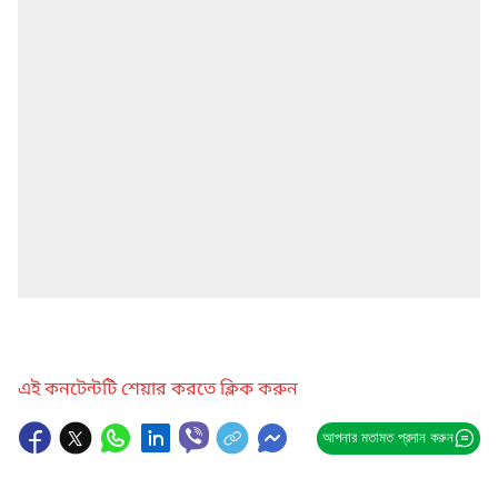
এই কনটেন্টটি শেয়ার করতে ক্লিক করুন
আপনার মতামত প্রদান করুন