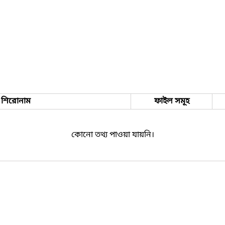
শিরোনাম
ফাইল সমূহ
কোনো তথ্য পাওয়া যায়নি।