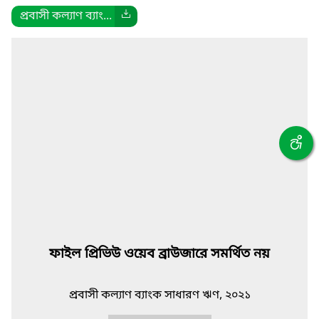
প্রবাসী কল্যাণ ব্যাং...
ফাইল প্রিভিউ ওয়েব ব্রাউজারে সমর্থিত নয়
প্রবাসী কল্যাণ ব্যাংক সাধারণ ঋণ, ২০২১